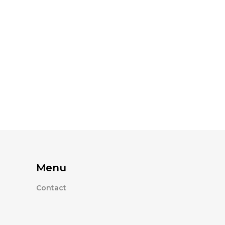
Menu
Contact