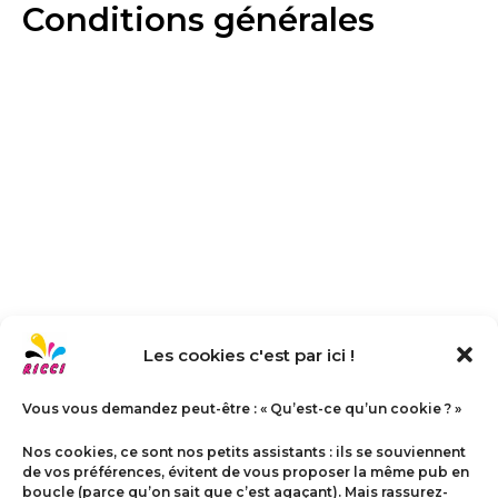
Conditions générales
Aller
au
contenu
Les cookies c'est par ici !
Vous vous demandez peut-être : « Qu’est-ce qu’un cookie ? »
Nos cookies, ce sont nos petits assistants : ils se souviennent
de vos préférences, évitent de vous proposer la même pub en
boucle (parce qu’on sait que c’est agaçant). Mais rassurez-