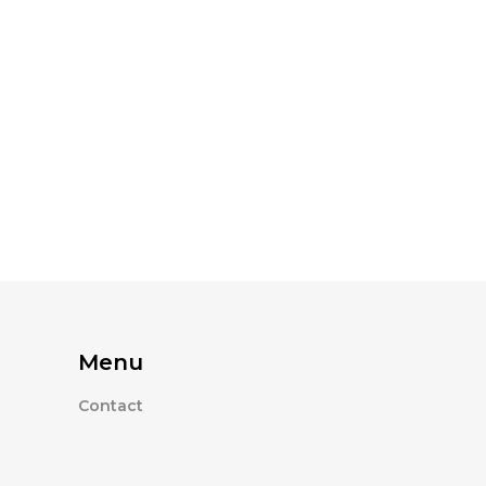
Menu
Contact