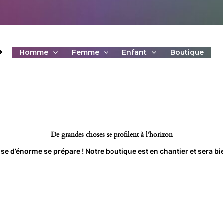
⇒
Homme
Femme
Enfant
Boutique
De grandes choses se profilent à l’horizon
e d’énorme se prépare ! Notre boutique est en chantier et sera bie