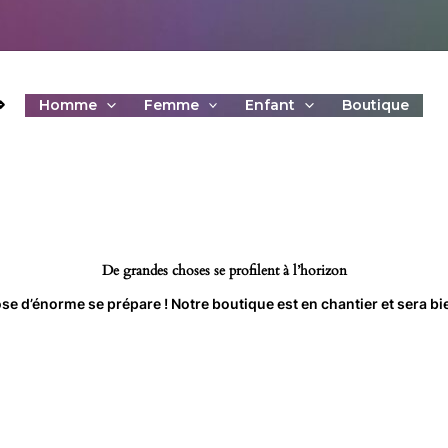
⇒
Homme
Femme
Enfant
Boutique
De grandes choses se profilent à l’horizon
e d’énorme se prépare ! Notre boutique est en chantier et sera bie