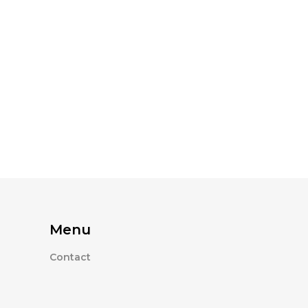
Menu
Contact